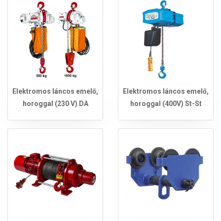
Elektromos láncos emelő,
Elektromos láncos emelő,
horoggal (230 V) DA
horoggal (400V) St-St